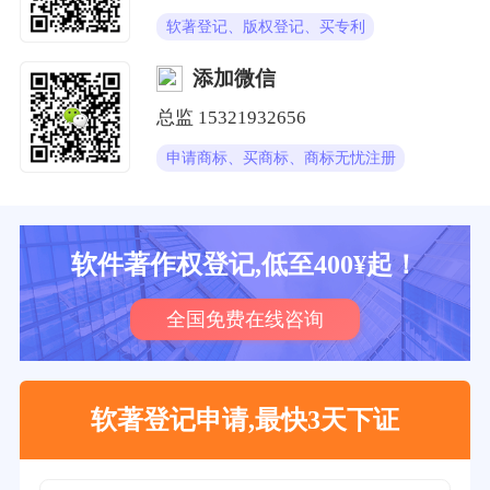
软著登记、版权登记、买专利
添加微信
总监
15321932656
申请商标、买商标、商标无忧注册
软件著作权登记,低至400¥起！
全国免费在线咨询
软著登记申请,最快3天下证