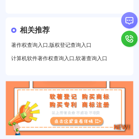
相关推荐
著作权查询入口,版权登记查询入口
计算机软件著作权查询入口,软著查询入口