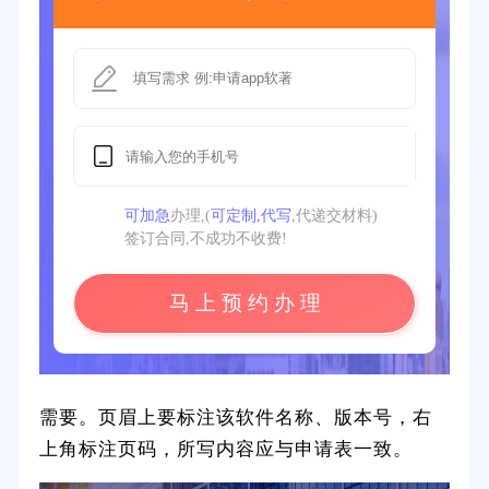
可加急
办理,(
可定制,代写
,代递交材料)
签订合同,不成功不收费!
马 上 预 约 办 理
需要。页眉上要标注该软件名称、版本号，右
上角标注页码，所写内容应与申请表一致。