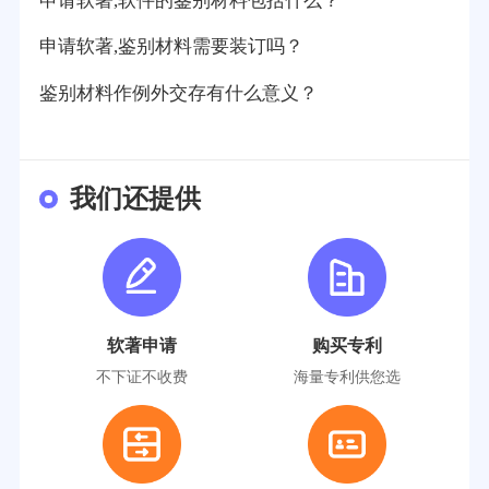
申请软著,软件的鉴别材料包括什么？
申请软著,鉴别材料需要装订吗？
鉴别材料作例外交存有什么意义？
我们还提供
软著申请
购买专利
不下证不收费
海量专利供您选