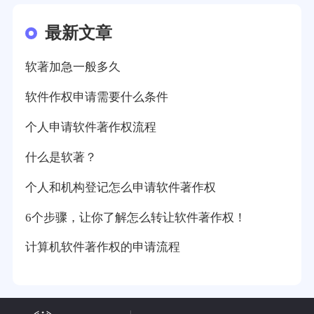
最新文章
软著加急一般多久
软件作权申请需要什么条件
个人申请软件著作权流程
什么是软著？
个人和机构登记怎么申请软件著作权
6个步骤，让你了解怎么转让软件著作权！
计算机软件著作权的申请流程