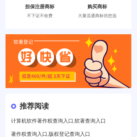
担保注册商标
购买商标
不下证不收费
大量流通商标供您选
推荐阅读
计算机软件著作权查询入口,软著查询入口
著作权查询入口,版权登记查询入口