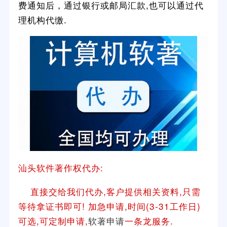
费通知后，通过银行或邮局汇款,也可以通过代
理机构代缴.
汕头软件著作权代办:
直接交给我们代办,客户提供相关资料,只需
等待拿证书即可! 加急申请,时间(3-31工作日)
可选,可定制申请,
软著申请
一条龙服务.