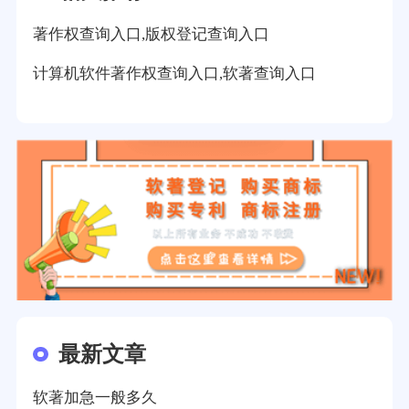
著作权查询入口,版权登记查询入口
计算机软件著作权查询入口,软著查询入口
最新文章
软著加急一般多久