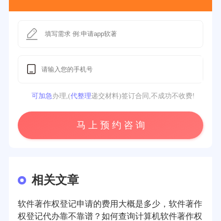
可加急
办理,(
代整理
递交材料)签订合同,不成功不收费!
马 上 预 约 咨 询
相关文章
软件著作权登记申请的费用大概是多少，软件著作
权登记代办靠不靠谱？如何查询计算机软件著作权