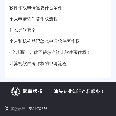
软件作权申请需要什么条件
个人申请软件著作权流程
什么是软著？
个人和机构登记怎么申请软件著作权
6个步骤，让你了解怎么转让软件著作权！
计算机软件著作权的申请流程
汕头专业知识产权服务！
客服热线:
15321932656