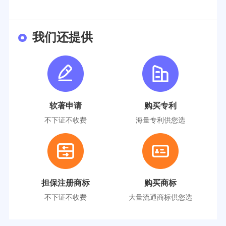
我们还提供
软著申请
购买专利
不下证不收费
海量专利供您选
担保注册商标
购买商标
不下证不收费
大量流通商标供您选