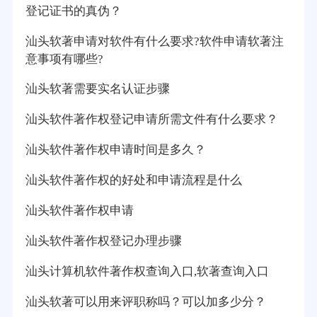
登记证书的真伪？
汕头软著申请对软件有什么要求?软件申请软著注
意事项有哪些?
汕头软著需要实名认证步骤
汕头软件著作权登记申请所需文件有什么要求？
汕头软件著作权申请时间是多久？
汕头软件著作权的好处和申请流程是什么
汕头软件著作权申请
汕头软件著作权登记办理步骤
汕头计算机软件著作权查询入口,软著查询入口
汕头软著可以用来评职称吗？可以加多少分？