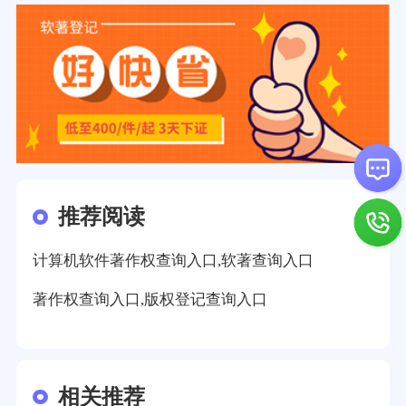
推荐阅读
计算机软件著作权查询入口,软著查询入口
著作权查询入口,版权登记查询入口
相关推荐