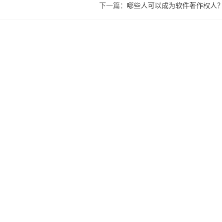
下一篇：
哪些人可以成为软件著作权人