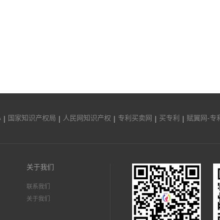
心
国家知识产权局
人民网知识产权
专利买卖网
买专利
赋翼网-专
关于我们
联系我们
关于我们