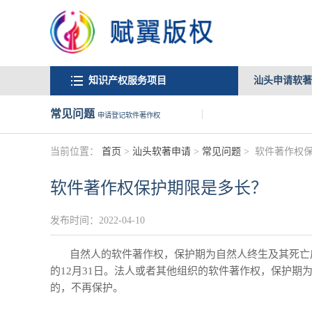
知识产权服务项目
汕头申请软著
常见问题
申请登记软件著作权
当前位置：
首页
>
汕头软著申请
>
常见问题
>
软件著作权
软件著作权保护期限是多长？
发布时间：2022-04-10
自然人的软件著作权，保护期为自然人终生及其死亡后
的12月31日。法人或者其他组织的软件著作权，保护期
的，不再保护。