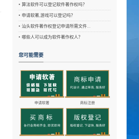
？
算法软件可以登记软件著作权吗？
申请软著,游戏可以登记吗？
汕头软件著作权登记申请所需文件...
哪些人可以成为软件著作权人？
您可能需要
申请软著
商标注册