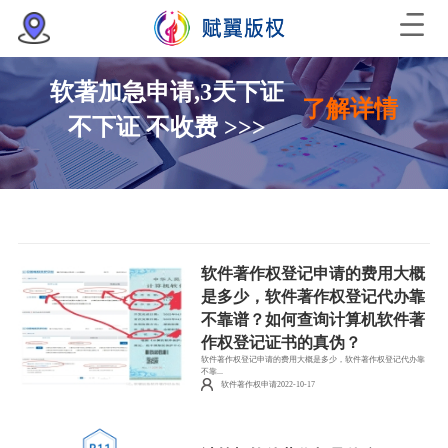
软著加急申请,3天下证
了解详情
不下证 不收费 >>>
软件著作权登记申请的费用大概
是多少，软件著作权登记代办靠
不靠谱？如何查询计算机软件著
作权登记证书的真伪？
软件著作权登记申请的费用大概是多少，软件著作权登记代办靠
不靠...
软件著作权申请2022-10-17