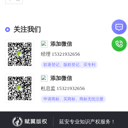
关注我们
添加微信
经理
15321932656
软著登记、版权登记、买专利
添加微信
杜总监
15321932656
申请商标、买商标、商标无忧注册
延安专业知识产权服务！