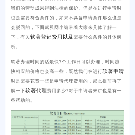
我们的劳动成果得到法律的保护。但是在进行申请时
也是需要符合条件的，如果不具备申请条件那么也是
会驳回的，下面赋翼网小编带着大家来具体了解一
软著登记
费用以及
下，有关
需要什么条件的具体解
析。
软著办理时间的话最快3个工作日可以办理，时间越
软著申请
快相应的价格也会高一些，既然我们在进行
时是需要花费一些是申请代理费用的，那么提前再了
软著代理
解一下
费用多少?对于申请者来讲也是有一
些帮助的。