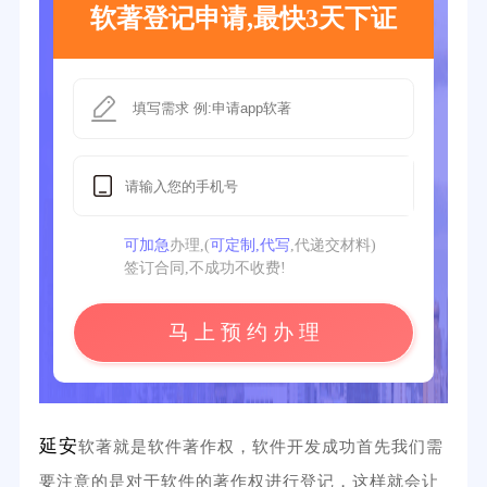
软著登记申请,最快3天下证
可加急
办理,(
可定制,代写
,代递交材料)
签订合同,不成功不收费!
马 上 预 约 办 理
延安
软著就是软件著作权，软件开发成功首先我们需
要注意的是对于软件的著作权进行登记，这样就会让