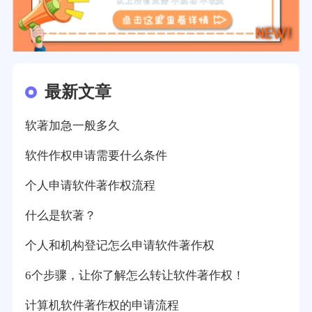
最新文章
软著加急一般多久
软件作权申请需要什么条件
个人申请软件著作权流程
什么是软著？
个人和机构登记怎么申请软件著作权
6个步骤，让你了解怎么转让软件著作权！
计算机软件著作权的申请流程