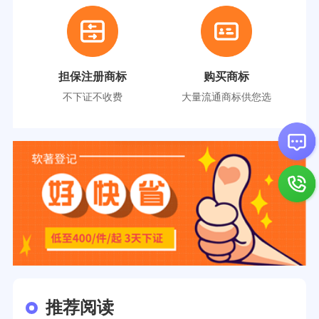
担保注册商标
购买商标
不下证不收费
大量流通商标供您选
推荐阅读