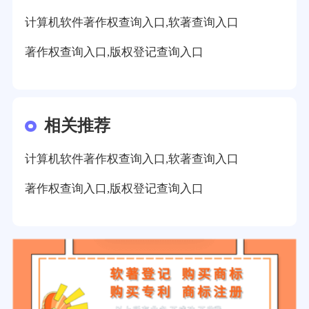
计算机软件著作权查询入口,软著查询入口
著作权查询入口,版权登记查询入口
相关推荐
计算机软件著作权查询入口,软著查询入口
著作权查询入口,版权登记查询入口