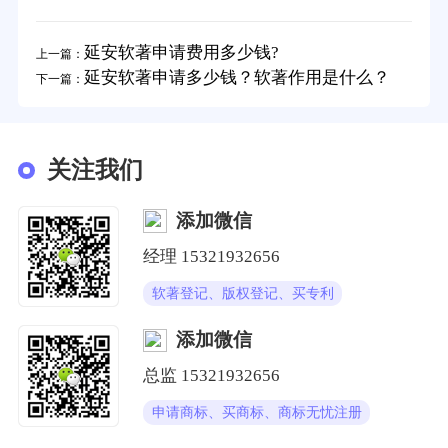
延安软著申请费用多少钱?
上一篇：
延安软著申请多少钱？软著作用是什么？
下一篇：
关注我们
添加微信
经理
15321932656
软著登记、版权登记、买专利
添加微信
总监
15321932656
申请商标、买商标、商标无忧注册