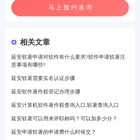
马 上 预 约 咨 询
相关文章
延安软著申请对软件有什么要求?软件申请软著注
意事项有哪些?
延安软著需要实名认证步骤
延安软件著作权登记办理步骤
延安计算机软件著作权查询入口,软著查询入口
延安软著可以用来评职称吗？可以加多少分？
延安申请软著的申请费什么时候交？