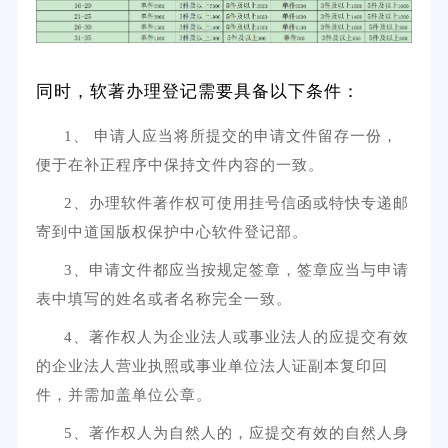
同时，软著办理登记需要具备以下条件：
1、 申请人应当将所提交的申请文件留存一份，
便于在补正程序中保持文件内容的一致。
2、办理软件著作权可使用挂号信函或特快专递邮
寄到中道国版权保护中心软件登记部。
3、申请文件都应当按规定签章，签章应当与申请
表中填写的姓名或者名称完全一致。
4、著作权人为企业法人或事业法人的应提交有效
的企业法人营业执照或事业单位法人证副本复印回
件，并需加盖单位公章。
5、著作权人为自然人的，应提交有效的自然人身