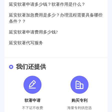
延安软著申请多少钱？软著作用是什么？
延安软著加急费用是多少？办理流程需要具备哪些
条件？？
延安软著申请费用多少钱?
延安软著代写服务
我们还提供
软著申请
购买专利
不下证不收费
海量专利供您选