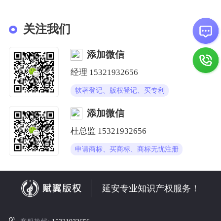
关注我们
添加微信
经理
15321932656
软著登记、版权登记、买专利
添加微信
杜总监
15321932656
申请商标、买商标、商标无忧注册
延安专业知识产权服务！