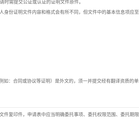
请时需提交公证或认证的证明文件原件。
人身份证明文件内容和格式会有所不同，但文件中的基本信息项应至
例如：合同或协议等证明）是外文的，须一并提交经有翻译资质的单
文件复印件，申请表中应当明确委托事项、委托权限范围、委托期限