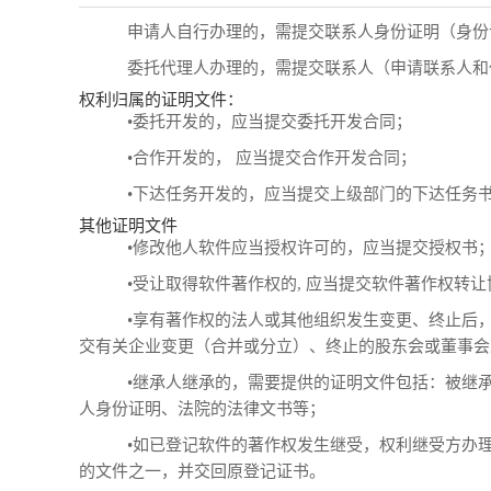
申请人自行办理的，需提交联系人身份证明（身份
委托代理人办理的，需提交联系人（申请联系人和
权利归属的证明文件：
•委托开发的，应当提交委托开发合同；
•合作开发的， 应当提交合作开发合同；
•下达任务开发的，应当提交上级部门的下达任务
其他证明文件
•修改他人软件应当授权许可的，应当提交授权书
•受让取得软件著作权的, 应当提交软件著作权转让
•享有著作权的法人或其他组织发生变更、终止后，
交有关企业变更（合并或分立）、终止的股东会或董事会
•继承人继承的，需要提供的证明文件包括：被继承
人身份证明、法院的法律文书等；
•如已登记软件的著作权发生继受，权利继受方办理
的文件之一，并交回原登记证书。