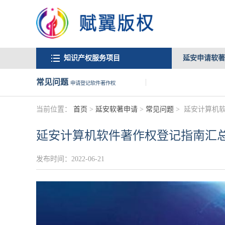
知识产权服务项目
延安申请软著
常见问题
申请登记软件著作权
当前位置：
首页
>
延安软著申请
>
常见问题
>
延安计算机
延安计算机软件著作权登记指南汇
发布时间：2022-06-21