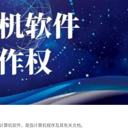
，计算机软件，是指计算机程序及其有关文档。