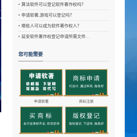
算法软件可以登记软件著作权吗？
申请软著,游戏可以登记吗？
哪些人可以成为软件著作权人？
延安软件著作权登记申请所需文件...
您可能需要
申请软著
商标注册