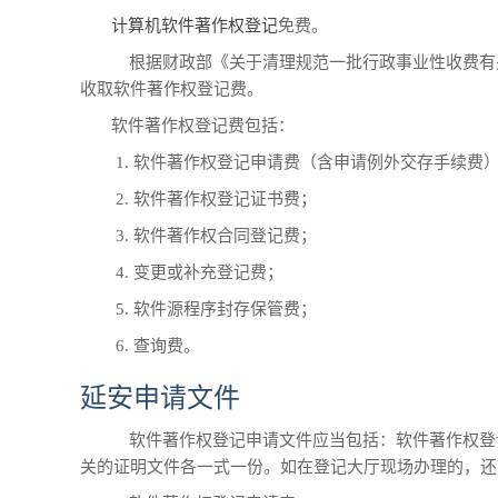
计算机软件著作权登记
免费。
根据财政部《关于清理规范一批行政事业性收费有关政策
收取软件著作权登记费。
软件著作权登记费包括：
1. 软件著作权登记申请费（含申请例外交存手续费
2. 软件著作权登记证书费；
3. 软件著作权合同登记费；
4. 变更或补充登记费；
5. 软件源程序封存保管费；
6. 查询费。
延安申请文件
软件著作权登记申请文件应当包括：软件著作权登
关的证明文件各一式一份。如在登记大厅现场办理的，还