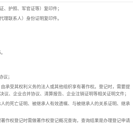
证、护照、军官证等）复印件；
代理联系人）身份证明复印件。
书。
；
协议；
由承受其权利义务的法人或其他组织享有著作权。登记时，需要提
决议、企业合并协议、清算报告、企业注销证明等相关证明文件；
人的死亡证明、被继承人有效遗嘱、与被继承人的关系证明、继承
著作权登记时需做著作权登记概况查询，查询结果是办理登记申请