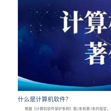
什么是计算机软件？
根据《计算机软件保护条例》第2条和第3条的规定