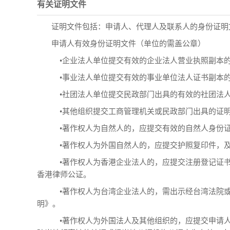
有关证明文件
证明文件包括：申请人、代理人及联系人的身份证明
申请人有效身份证明文件（单位的需盖公章）
•企业法人单位提交有效的企业法人营业执照副本
•事业法人单位提交有效的事业单位法人证书副本
•社团法人单位提交民政部门出具的有效的社团法
•其他组织提交工商管理机关或民政部门出具的证
•著作权人为自然人的，应提交有效的自然人身份
•著作权人为外国自然人的，应提交护照复印件，
•著作权人为香港企业法人的，应提交注册登记证书
香港律师公证。
•著作权人为台湾企业法人的，需出示经台湾法院或
明》。
•著作权人为外国法人及其他组织的，应提交申请人