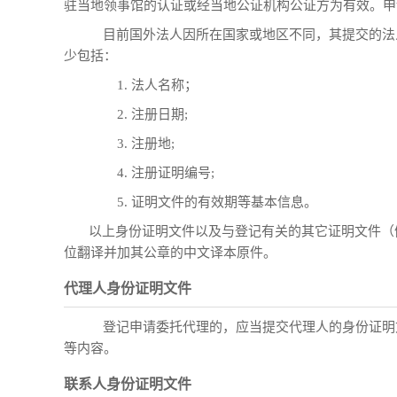
驻当地领事馆的认证或经当地公证机构公证方为有效。申
目前国外法人因所在国家或地区不同，其提交的法
少包括：
1. 法人名称；
2. 注册日期;
3. 注册地;
4. 注册证明编号;
5. 证明文件的有效期等基本信息。
以上身份证明文件以及与登记有关的其它证明文件（
位翻译并加其公章的中文译本原件。
代理人身份证明文件
登记申请委托代理的，应当提交代理人的身份证明
等内容。
联系人身份证明文件