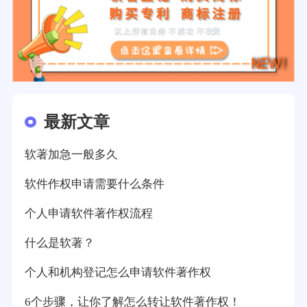
最新文章
软著加急一般多久
软件作权申请需要什么条件
个人申请软件著作权流程
什么是软著？
个人和机构登记怎么申请软件著作权
6个步骤，让你了解怎么转让软件著作权！