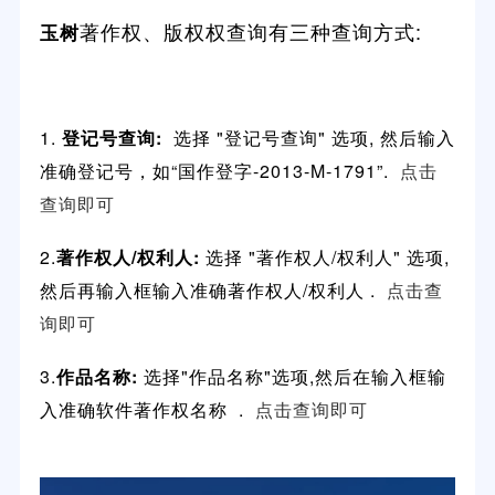
著作权、版权权查询有三种查询方式:
玉树
1.
登记号查询:
选择
"
登记号查询
" 选项
, 然后输入
准确登记号，如“国作登字-2013-M-1791”.
点击
查询即可
2.
著作权人/权利人:
选择
"
著作权人/权利人
"
选项,
然后再输入框输入
准确著作权人/权利人
.
点击查
询即可
3.
作品名称:
选择"作品名称
"
选项,然后在输入框输
入准确软件著作权名称
.
点击查询即可