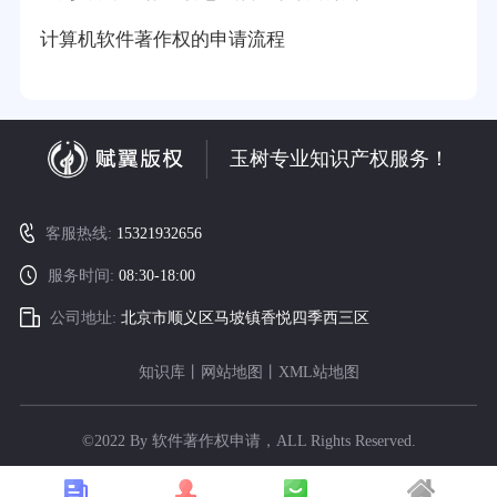
计算机软件著作权的申请流程
玉树专业知识产权服务！
客服热线:
15321932656
服务时间:
08:30-18:00
公司地址:
北京市顺义区马坡镇香悦四季西三区
知识库
丨
网站地图
丨
XML站地图
©2022 By 软件著作权申请，ALL Rights Reserved.