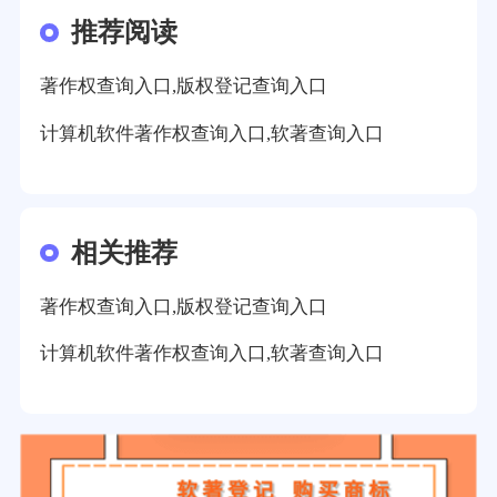
推荐阅读
著作权查询入口,版权登记查询入口
计算机软件著作权查询入口,软著查询入口
相关推荐
著作权查询入口,版权登记查询入口
计算机软件著作权查询入口,软著查询入口