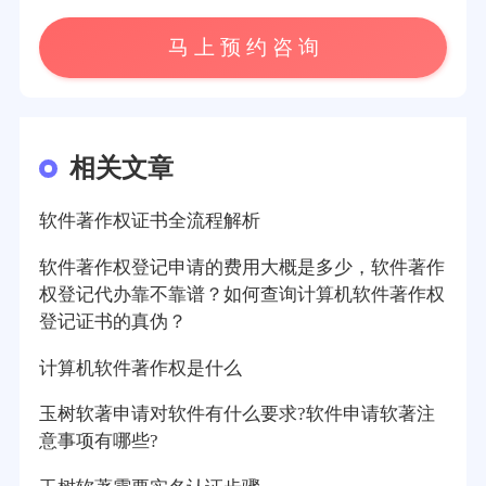
马 上 预 约 咨 询
相关文章
软件著作权证书全流程解析
软件著作权登记申请的费用大概是多少，软件著作
权登记代办靠不靠谱？如何查询计算机软件著作权
登记证书的真伪？
计算机软件著作权是什么
玉树软著申请对软件有什么要求?软件申请软著注
意事项有哪些?