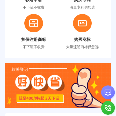
不下证不收费
海量专利供您选
担保注册商标
购买商标
不下证不收费
大量流通商标供您选