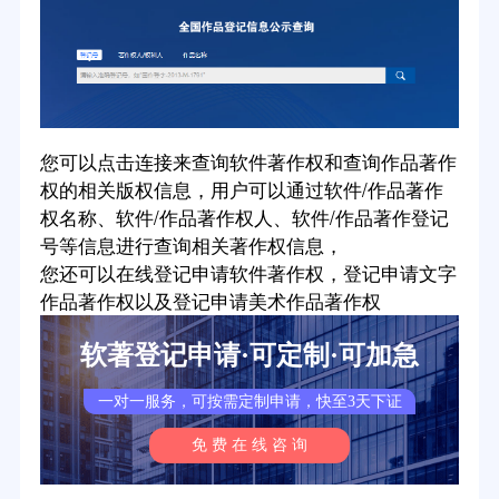
您可以点击连接来查询软件著作权和查询作品著作
权的相关版权信息，用户可以通过软件/作品著作
权名称、软件/作品著作权人、软件/作品著作登记
号等信息进行查询相关著作权信息，
您还可以在线登记申请软件著作权，登记申请文字
作品著作权以及登记申请美术作品著作权
软著登记申请·可定制·可加急
一对一服务，可按需定制申请，快至3天下证
免 费 在 线 咨 询