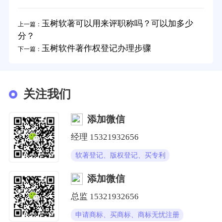
玉树软著可以用来评职称吗？可以加多少
上一篇：
分？
玉树软件著作权登记办理步骤
下一篇：
关注我们
添加微信
经理
15321932656
软著登记、版权登记、买专利
添加微信
总监
15321932656
申请商标、买商标、商标无忧注册