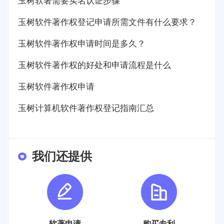
玉树软著需要实名认证步骤
玉树软件著作权登记申请所需文件有什么要求？
玉树软件著作权申请时间是多久？
玉树软件著作权的好处和申请流程是什么
玉树软件著作权申请
玉树计算机软件著作权登记指南汇总
我们还提供
软著申请
购买专利