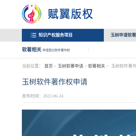
知识产权服务项目
玉树申请软著
软著相关
申请登记软件著作权
当前位置：
首页
>
玉树软著申请
>
软著相关
>
玉树软件著
玉树软件著作权申请
发布时间：2022-06-24