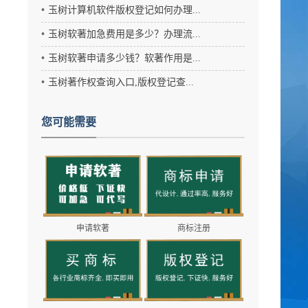
玉树计算机软件版权登记如何办理...
玉树软著加急费用是多少？办理流...
玉树软著申请多少钱？软著作用是...
玉树著作权查询入口,版权登记查...
您可能需要
申请软著
商标注册