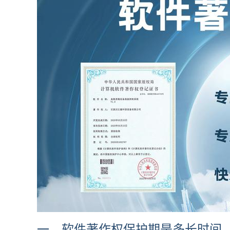
一、软件著作权保护期是多长时间