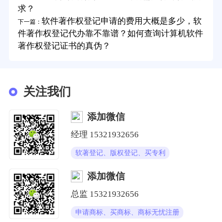
求？
软件著作权登记申请的费用大概是多少，软
下一篇：
件著作权登记代办靠不靠谱？如何查询计算机软件
著作权登记证书的真伪？
关注我们
添加微信
经理
15321932656
软著登记、版权登记、买专利
添加微信
总监
15321932656
申请商标、买商标、商标无忧注册