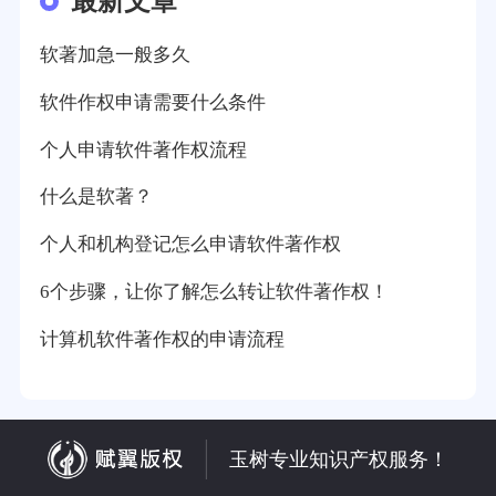
最新文章
软著加急一般多久
软件作权申请需要什么条件
个人申请软件著作权流程
什么是软著？
个人和机构登记怎么申请软件著作权
6个步骤，让你了解怎么转让软件著作权！
计算机软件著作权的申请流程
玉树专业知识产权服务！