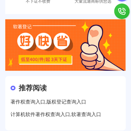
不下证不收费
大量流通商标供您选
推荐阅读
著作权查询入口,版权登记查询入口
计算机软件著作权查询入口,软著查询入口