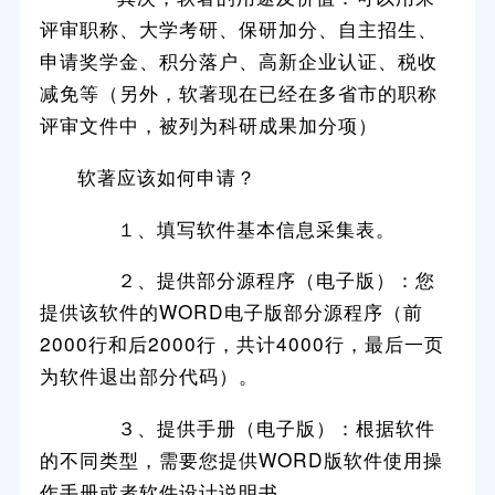
评审职称、大学考研、保研加分、自主招生、
申请奖学金、积分落户、高新企业认证、税收
减免等（另外，软著现在已经在多省市的职称
评审文件中，被列为科研成果加分项）
软著应该如何申请？
１、填写软件基本信息采集表。
２、提供部分源程序（电子版）：您
提供该软件的WORD电子版部分源程序（前
2000行和后2000行，共计4000行，最后一页
为软件退出部分代码）。
３、提供手册（电子版）：根据软件
的不同类型，需要您提供WORD版软件使用操
作手册或者软件设计说明书。