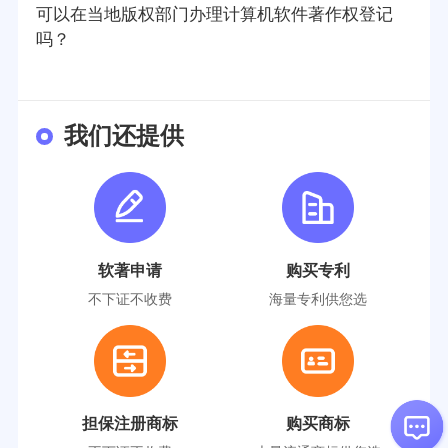
可以在当地版权部门办理计算机软件著作权登记
吗？
我们还提供
软著申请
购买专利
不下证不收费
海量专利供您选
担保注册商标
购买商标