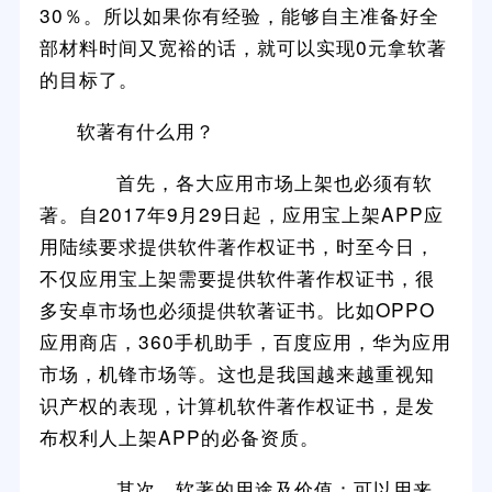
30％。所以如果你有经验，能够自主准备好全
部材料时间又宽裕的话，就可以实现0元拿软著
的目标了。
软著有什么用？
首先，各大应用市场上架也必须有软
著。自2017年9月29日起，应用宝上架APP应
用陆续要求提供软件著作权证书，时至今日，
不仅应用宝上架需要提供软件著作权证书，很
多安卓市场也必须提供软著证书。比如OPPO
应用商店，360手机助手，百度应用，华为应用
市场，机锋市场等。这也是我国越来越重视知
识产权的表现，计算机软件著作权证书，是发
布权利人上架APP的必备资质。
其次，软著的用途及价值：可以用来