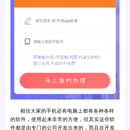
可加急
办理,(
可定制,代写
,代递交材料)
签订合同,不成功不收费!
马 上 预 约 办 理
相信大家的手机还有电脑上都有各种各样
的软件，使用起来非常的方便，但其实这些软
件都是由专门的公司开发出来的，而且在开发