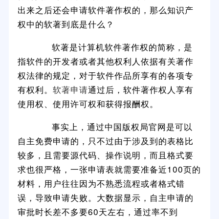
出来之后还会申请软件著作权的，那么知识产
权中的软著到底是什么？
软著是计算机软件著作权的简称，是
指软件的开发者或者其他权利人依据有关著作
权法律的规定，对于软件作品所享有的各项专
有权利。
软著申请
通过后，软件著作权人享有
使用权、使用许可权和获得报酬权。
事实上，通过中国版权局官网是可以
自主免费申请的，只不过由于涉及到的表格比
较多，且需要源代码、操作说明，而且格式要
求也很严格，一张申请表就需要准备近100页的
材料，用户往往因为不熟悉流程或者格式错
误，导致申请失败。大数据显示，自主申请的
审批时长差不多要60天左右，通过率不到