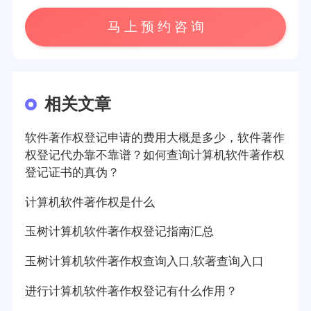
马 上 预 约 咨 询
相关文章
软件著作权登记申请的费用大概是多少，软件著作
权登记代办靠不靠谱？如何查询计算机软件著作权
登记证书的真伪？
计算机软件著作权是什么
玉树计算机软件著作权登记指南汇总
玉树计算机软件著作权查询入口,软著查询入口
进行计算机软件著作权登记有什么作用？