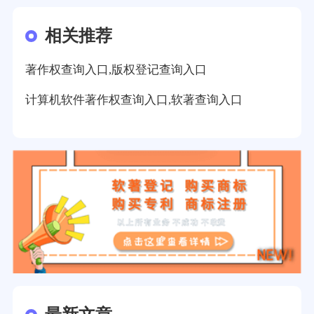
相关推荐
著作权查询入口,版权登记查询入口
计算机软件著作权查询入口,软著查询入口