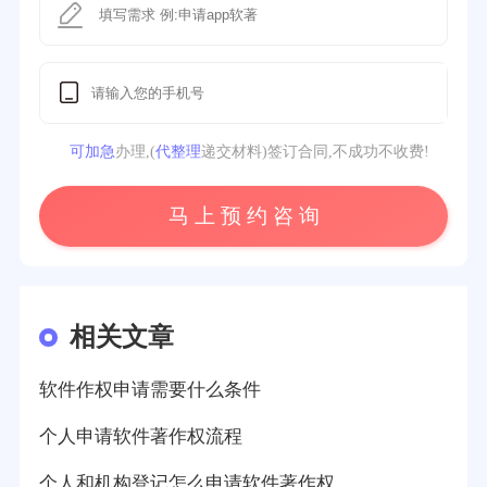
可加急
办理,(
代整理
递交材料)签订合同,不成功不收费!
马 上 预 约 咨 询
相关文章
软件作权申请需要什么条件
个人申请软件著作权流程
个人和机构登记怎么申请软件著作权