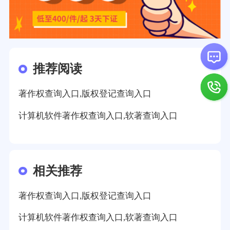
推荐阅读
著作权查询入口,版权登记查询入口
计算机软件著作权查询入口,软著查询入口
相关推荐
著作权查询入口,版权登记查询入口
计算机软件著作权查询入口,软著查询入口