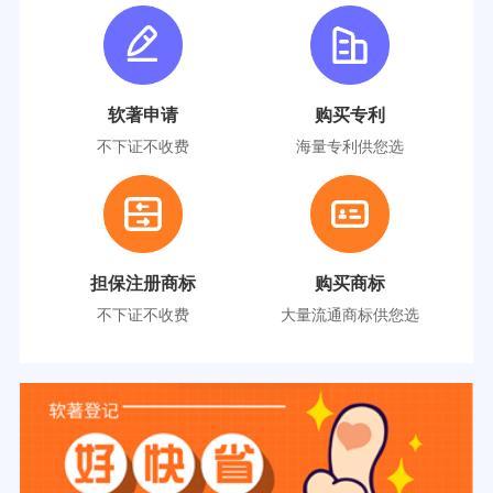
软著申请
购买专利
不下证不收费
海量专利供您选
担保注册商标
购买商标
不下证不收费
大量流通商标供您选