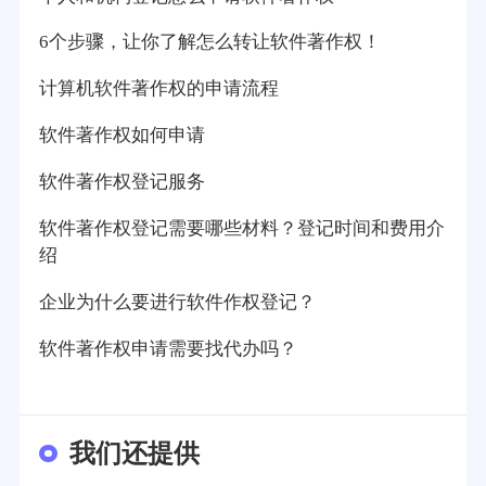
6个步骤，让你了解怎么转让软件著作权！
计算机软件著作权的申请流程
软件著作权如何申请
软件著作权登记服务
软件著作权登记需要哪些材料？登记时间和费用介
绍
企业为什么要进行软件作权登记？
软件著作权申请需要找代办吗？
我们还提供