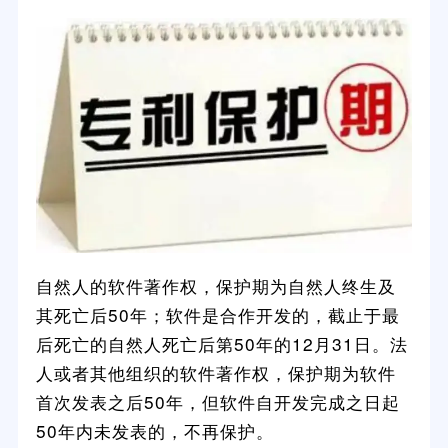
自然人的软件著作权，保护期为自然人终生及
其死亡后50年；软件是合作开发的，截止于最
后死亡的自然人死亡后第50年的12月31日。法
人或者其他组织的软件著作权，保护期为软件
首次发表之后50年，但软件自开发完成之日起
50年内未发表的，不再保护。