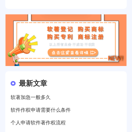
最新文章
软著加急一般多久
软件作权申请需要什么条件
个人申请软件著作权流程