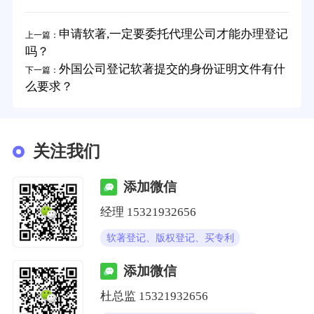
申请软著,一定要委托代理公司才能办理登记
上一篇：
吗？
外国公司登记软著提交的身份证明文件有什
下一篇：
么要求？
关注我们
添加微信
经理
15321932656
软著登记、版权登记、买专利
添加微信
杜总监
15321932656