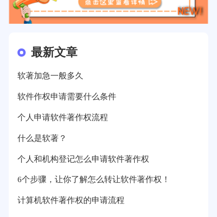
最新文章
软著加急一般多久
软件作权申请需要什么条件
个人申请软件著作权流程
什么是软著？
个人和机构登记怎么申请软件著作权
6个步骤，让你了解怎么转让软件著作权！
计算机软件著作权的申请流程