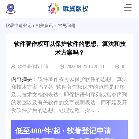
>
>
软著申请登记
相关资讯
常见问题
软件著作权可以保护软件的思想、算法和技
术方案吗？
软件著作权申请
2022-04-25 16:28:43
0
内容摘要：
软件著作权可以保护软件的思想、算法
和技术方案吗？答: 软件著作权保护的范围是程序
及其技术文档的表达，即保护语句序列或指令序列
的表达以及有关软件的文字说明表达，而不延及开
发软件所用的思想、处理过程、操... ...
低至400/件/起 · 软著登记申请