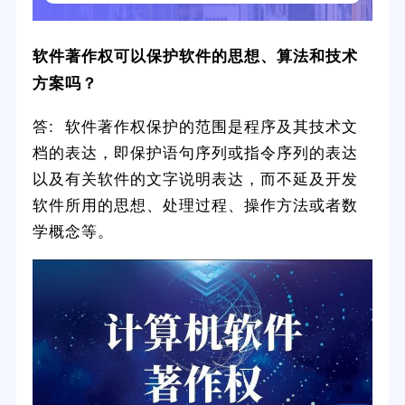
软件著作权可以保护软件的思想、算法和技术
方案吗？
答: 软件著作权保护的范围是程序及其技术文
档的表达，即保护语句序列或指令序列的表达
以及有关软件的文字说明表达，而不延及开发
软件所用的思想、处理过程、操作方法或者数
学概念等。