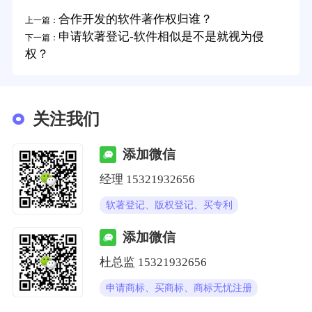
合作开发的软件著作权归谁？
上一篇：
申请软著登记-软件相似是不是就视为侵
下一篇：
权？
关注我们
添加微信
经理
15321932656
软著登记、版权登记、买专利
添加微信
杜总监
15321932656
申请商标、买商标、商标无忧注册