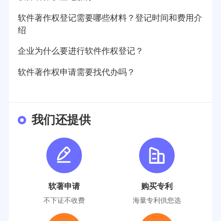
软件著作权登记需要哪些材料？登记时间和费用介
绍
企业为什么要进行软件作权登记？
软件著作权申请需要找代办吗？
我们还提供
软著申请
购买专利
不下证不收费
海量专利供您选