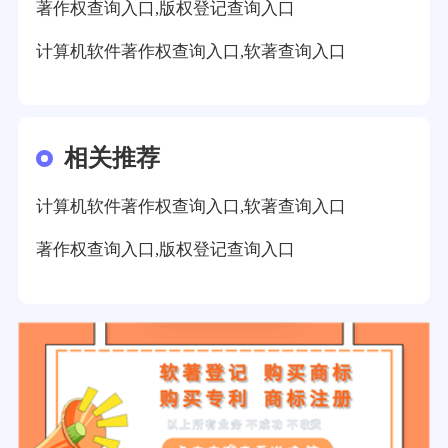
著作权查询入口,版权登记查询入口
计算机软件著作权查询入口,软著查询入口
相关推荐
计算机软件著作权查询入口,软著查询入口
著作权查询入口,版权登记查询入口