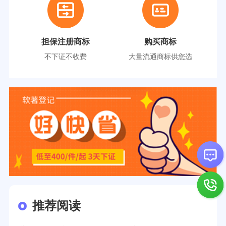
担保注册商标
购买商标
不下证不收费
大量流通商标供您选
推荐阅读