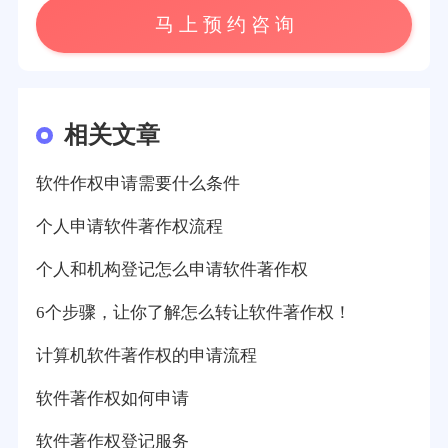
马 上 预 约 咨 询
相关文章
软件作权申请需要什么条件
个人申请软件著作权流程
个人和机构登记怎么申请软件著作权
6个步骤，让你了解怎么转让软件著作权！
计算机软件著作权的申请流程
软件著作权如何申请
软件著作权登记服务