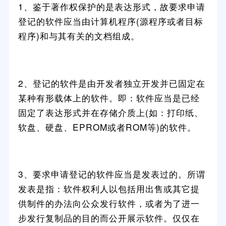
1、鉴于著作权保护的是表达形式，故要求申请
登记的软件应当由计算机程序(源程序或者目标
程序)和与其有关的文档组成。
2、登记的软件是由开发者独立开发并已固定在
某种有形载体上的软件。即：软件应当是已经
固定了表达形式并在存储介质上(如：打印纸、
软盘、硬盘、EPROM或者ROM等)的软件。
3、要求申请登记的软件应当是发表过的。所谓
发表是指：软件权利人以包括用出售或其它提
供制件的办法向公众发行软件，或者为了进一
步发行复制品的目的而公开展示软件。仅仅在