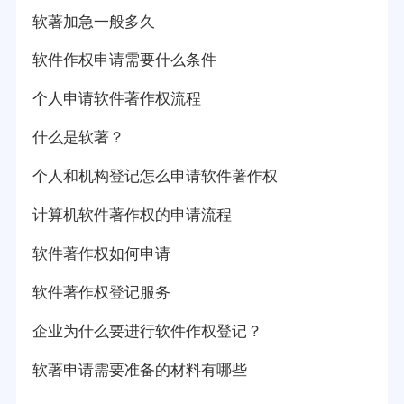
软著加急一般多久
软件作权申请需要什么条件
个人申请软件著作权流程
什么是软著？
个人和机构登记怎么申请软件著作权
计算机软件著作权的申请流程
软件著作权如何申请
软件著作权登记服务
企业为什么要进行软件作权登记？
软著申请需要准备的材料有哪些