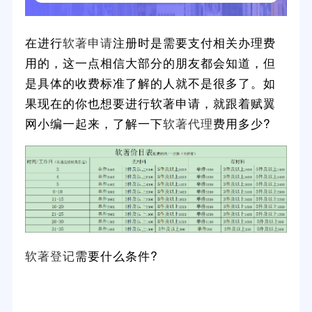
在进行
软著申请
注册时是需要支付相关办理费
用的，这一点相信大部分的朋友都会知道，但
是具体的收费标准了解的人就不是很多了。如
果现在的你也想要进行软著申请，就跟着赋翼
网小编一起来，了解一下
软著代理
费用多少?
软著登记
需要什么条件?