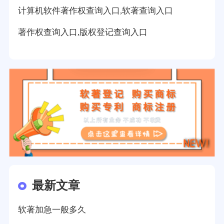
计算机软件著作权查询入口,软著查询入口
著作权查询入口,版权登记查询入口
最新文章
软著加急一般多久