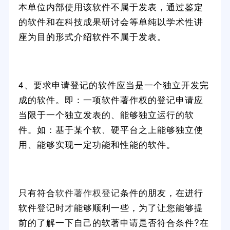
本单位内部使用该软件不属于发表，通过鉴定
的软件和在科技成果研讨会等单纯以学术性讲
座为目的形式介绍软件不属于发表。
4、要求申请登记的软件应当是一个独立开发完
成的软件。即：一项软件著作权的登记申请应
当限于一个独立发表的、能够独立运行的软
件。如：基于某个软、硬平台之上能够独立使
用、能够实现一定功能和性能的软件。
只有符合
软件著作权登记
条件的朋友，在进行
软件登记时才能够顺利一些，为了让您能够提
前的了解一下自己的软著申请是否符合条件?在