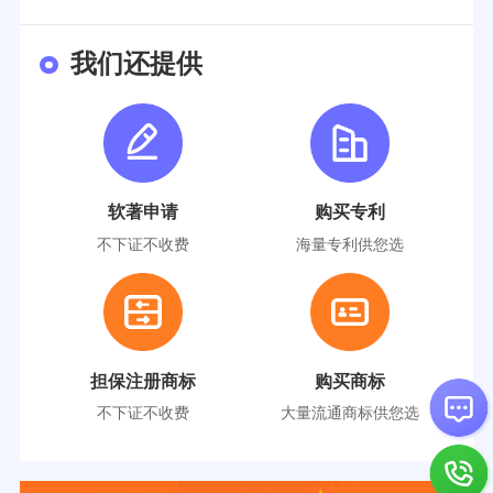
我们还提供
软著申请
购买专利
不下证不收费
海量专利供您选
担保注册商标
购买商标
不下证不收费
大量流通商标供您选