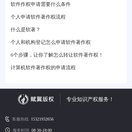
软件作权申请需要什么条件
个人申请软件著作权流程
什么是软著？
个人和机构登记怎么申请软件著作权
6个步骤，让你了解怎么转让软件著作权！
计算机软件著作权的申请流程
专业知识产权服务！
客服热线:
15321932656
服务时间:
08:30-18:00