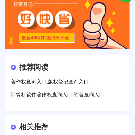
推荐阅读
著作权查询入口,版权登记查询入口
计算机软件著作权查询入口,软著查询入口
相关推荐