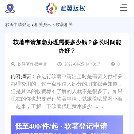
>
>
软著申请登记
相关资讯
软著相关
软著申请加急办理需要多少钱？多长时间能
办好？
软件著作权申请
2022-04-25 14:40:17
0
内容摘要：
在进行软著申请注册时是需要支付相关
办理费用的，这一点相信大部分的朋友都会知道，
但是具体的收费标准了解的人就不是很多了。如果
现在的你也想要进行软著申请，就跟着赋翼网小编
一起来，了解一下软著代理费用多少?... ...
低至400/件/起 · 软著登记申请