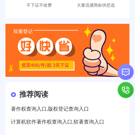
不下证不收费
大量流通商标供您选
推荐阅读
著作权查询入口,版权登记查询入口
计算机软件著作权查询入口,软著查询入口