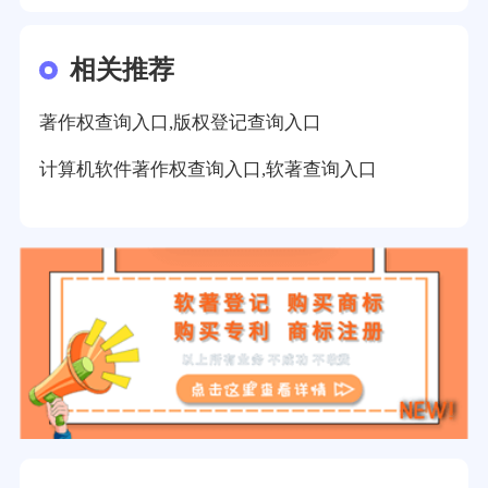
相关推荐
著作权查询入口,版权登记查询入口
计算机软件著作权查询入口,软著查询入口