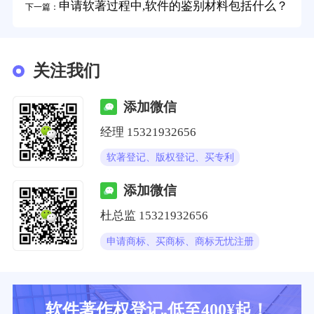
申请软著过程中,软件的鉴别材料包括什么？
下一篇：
关注我们
添加微信
经理
15321932656
软著登记、版权登记、买专利
添加微信
杜总监
15321932656
申请商标、买商标、商标无忧注册
软件著作权登记,低至400¥起！