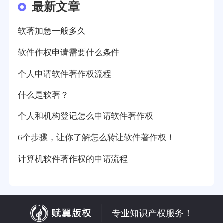
最新文章
软著加急一般多久
软件作权申请需要什么条件
个人申请软件著作权流程
什么是软著？
个人和机构登记怎么申请软件著作权
6个步骤，让你了解怎么转让软件著作权！
计算机软件著作权的申请流程
专业知识产权服务！