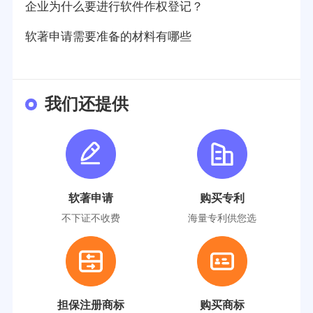
企业为什么要进行软件作权登记？
软著申请需要准备的材料有哪些
我们还提供
软著申请
购买专利
不下证不收费
海量专利供您选
担保注册商标
购买商标