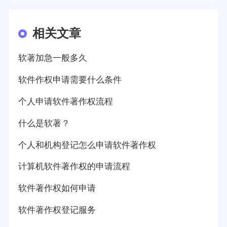
相关文章
软著加急一般多久
软件作权申请需要什么条件
个人申请软件著作权流程
什么是软著？
个人和机构登记怎么申请软件著作权
计算机软件著作权的申请流程
软件著作权如何申请
软件著作权登记服务