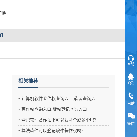
切换
们
客服
相关推荐
QQ
？
计算机软件著作权查询入口,软著查询入口
电话
著作权查询入口,版权登记查询入口
登记软件著作证书可以要两个或多个吗？
微信
算法软件可以登记软件著作权吗？