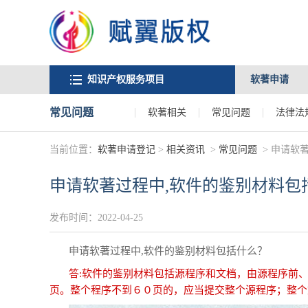
知识产权服务项目
软著申请
常见问题
软著相关
常见问题
法律法
当前位置：
软著申请登记
>
相关资讯
>
常见问题
>
申请软著
申请软著过程中,软件的鉴别材料包
发布时间：2022-04-25
申请软著过程中,软件的鉴别材料包括什么？
答:软件的鉴别材料包括源程序和文档，由源程序前、
页。整个程序不到６０页的，应当提交整个源程序；整个