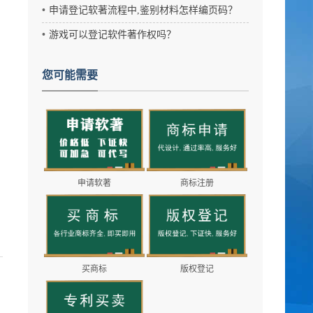
申请登记软著流程中,鉴别材料怎样编页码？
游戏可以登记软件著作权吗？
您可能需要
申请软著
商标注册
？
买商标
版权登记