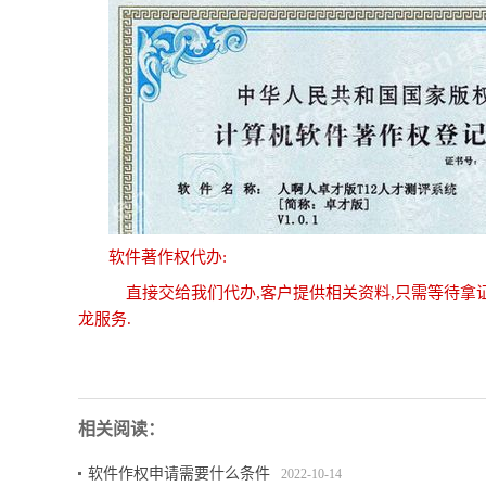
软件著作权代办:
直接交给我们代办,客户提供相关资料,只需等待拿证书即
龙服务.
相关阅读：
软件作权申请需要什么条件
2022-10-14