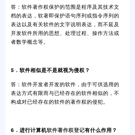
答：软件著作权保护的范围是程序及其技术文
档的表达，软著即保护语句序列或指令序列的
表达以及有关软件的文字说明表达，而不延及
开发软件所用的思想、处理过程、操作方法或
者数学概念等。
5．软件相似是不是就视为侵权？
答：软件开发者开发的软件，由于可供选用的
表达方式有限而与已经存在的软件相似的，不
构成对已经存在的软件的著作权的侵犯。
6．进行计算机
软件著作权登记
有什么作用？