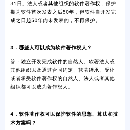
31日。法人或者其他组织的软件著作权，保护
期为软件首次发表之后50年，但软件自开发完
成之日起50年内未发表的，不再保护。
3．哪些人可以成为软件著作权人？
答：独立开发完成软件的自然人、软著法人或
其他组织以及通过合同约定、软著继承、受让
或者承受软件著作权的自然人、法人或者其他
组织都可以成为著作权人。
4．软件著作权可以保护软件的思想、算法和技
术方案吗？