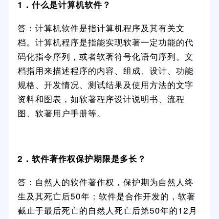
1．什么是计算机软件？
答：计算机软件是指计算机程序及其有关文
档。计算机程序是指能实现软著一定功能的代
码化指令序列，或者软著符号化语句序列。文
档指用来描述程序的内容、组成、设计、功能
规格、开发情况、测试结果及使用方法的文字
资料和图表，如软著程序设计说明书、流程
图、软著用户手册等。
2．软件著作权保护期限是多长？
答：自然人的软件著作权，保护期为自然人终
生及其死亡后50年；软件是合作开发的，软著
截止于最后死亡的自然人死亡后第50年的12月