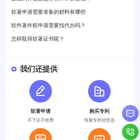
软著申请需要准备的材料有哪些
软件著作权申请需要找代办吗？
怎样取得软著证书呢？
我们还提供
软著申请
购买专利
不下证不收费
海量专利供您选