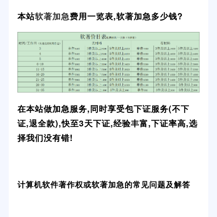
本站
软著加急
费用一览表,软著加急多少钱?
在本站做加急服务,同时享受包下证服务(不下
证,退全款),快至3天下证,经验丰富,下证率高,选
择我们没有错!
计算机软件著作权或软著加急的常见问题及解答