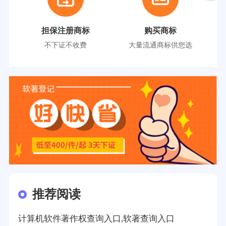
担保注册商标
购买商标
不下证不收费
大量流通商标供您选
推荐阅读
计算机软件著作权查询入口,软著查询入口