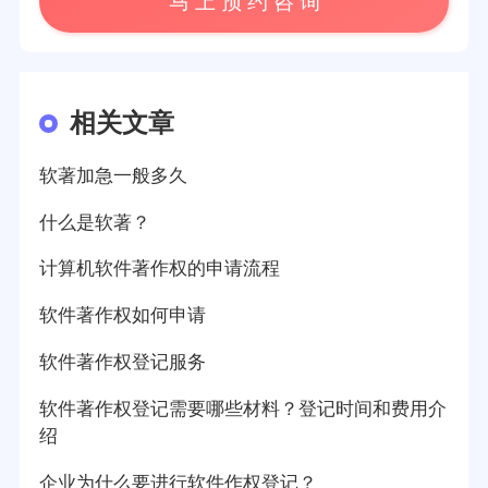
马 上 预 约 咨 询
相关文章
软著加急一般多久
什么是软著？
计算机软件著作权的申请流程
软件著作权如何申请
软件著作权登记服务
软件著作权登记需要哪些材料？登记时间和费用介
绍
企业为什么要进行软件作权登记？