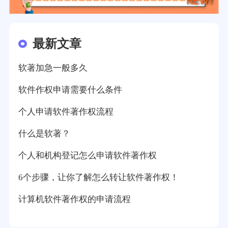
最新文章
软著加急一般多久
软件作权申请需要什么条件
个人申请软件著作权流程
什么是软著？
个人和机构登记怎么申请软件著作权
6个步骤，让你了解怎么转让软件著作权！
计算机软件著作权的申请流程