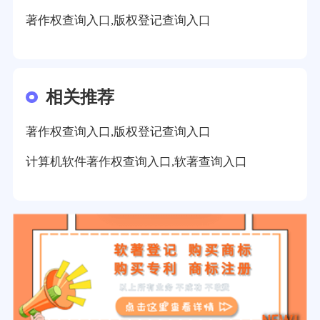
著作权查询入口,版权登记查询入口
相关推荐
著作权查询入口,版权登记查询入口
计算机软件著作权查询入口,软著查询入口