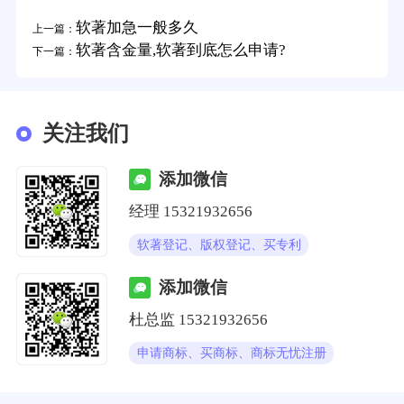
软著加急一般多久
上一篇：
软著含金量,软著到底怎么申请?
下一篇：
关注我们
添加微信
经理
15321932656
软著登记、版权登记、买专利
添加微信
杜总监
15321932656
申请商标、买商标、商标无忧注册